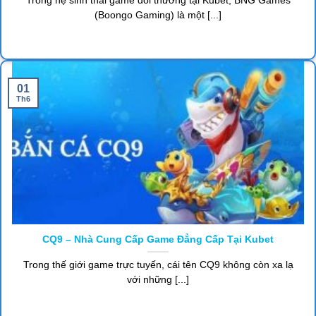
Trong hệ sinh thái game đổi thưởng tại Kubet, BNG Games
(Boongo Gaming) là một [...]
01
Th6
CQ9 – Nhà Cung Cấp Game Đẳng Cấp Tại Kubet
Trong thế giới game trực tuyến, cái tên CQ9 không còn xa lạ
với những [...]