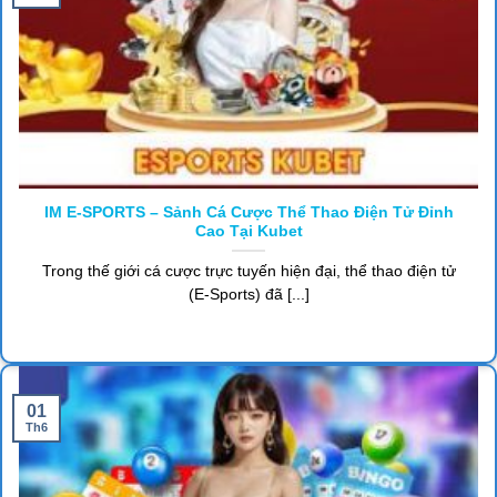
IM E-SPORTS – Sảnh Cá Cược Thể Thao Điện Tử Đỉnh
Cao Tại Kubet
Trong thế giới cá cược trực tuyến hiện đại, thể thao điện tử
(E-Sports) đã [...]
01
Th6