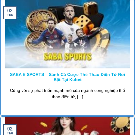
02
Th6
SABA E-SPORTS – Sảnh Cá Cược Thể Thao Điện Tử Nổi
Bật Tại Kubet
Cùng với sự phát triển mạnh mẽ của ngành công nghiệp thể
thao điện tử, [...]
02
Th6