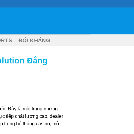
ORTS
ĐỐI KHÁNG
olution Đẳng
đến. Đây là một trong những
ực tiếp chất lượng cao, dealer
p trong hệ thống casino, mở