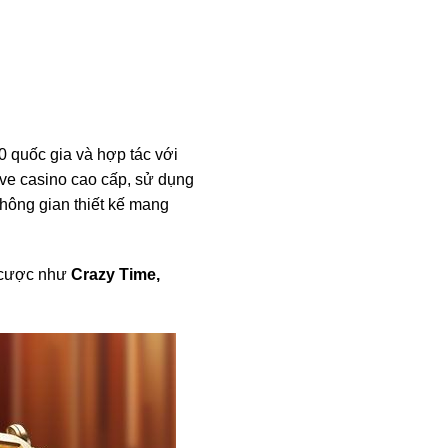
0 quốc gia và hợp tác với
ive casino cao cấp, sử dụng
không gian thiết kế mang
 cược như
Crazy Time,