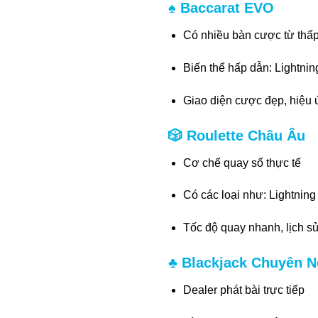
♠️ Baccarat EVO
Có nhiều bàn cược từ thấ
Biến thể hấp dẫn: Lightni
Giao diện cược đẹp, hiệu 
🎲 Roulette Châu Âu
Cơ chế quay số thực tế
Có các loại như: Lightning
Tốc độ quay nhanh, lịch s
♣️ Blackjack Chuyên 
Dealer phát bài trực tiếp