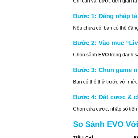
Chỉ cần vài bước đơn giản là
Bước 1: Đăng nhập tà
Nếu chưa có, bạn có thể đăng 
Bước 2: Vào mục “Liv
Chọn sảnh
EVO
trong danh s
Bước 3: Chọn game 
Bạn có thể thử trước với mứ
Bước 4: Đặt cược & c
Chọn cửa cược, nhập số tiền
So Sánh EVO Với
TIÊU CHÍ
E