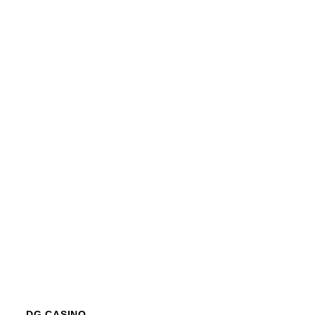
DG CASINO