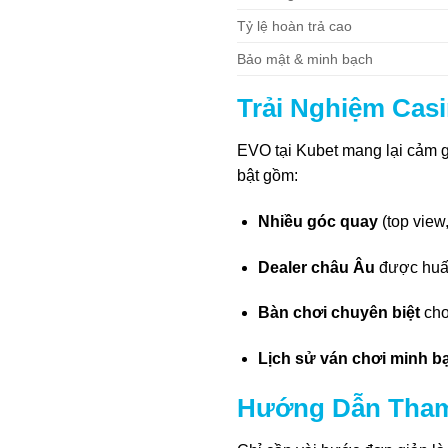
Tỷ lệ hoàn trả cao
Bảo mật & minh bạch
Trải Nghiệm Cas
EVO tại Kubet mang lại cảm g
bật gồm:
Nhiều góc quay
(top view
Dealer châu Âu
được huấn
Bàn chơi chuyên biệt
cho
Lịch sử ván chơi minh b
Hướng Dẫn Tham