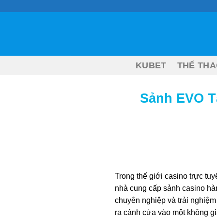
Skip
to
content
KUBET
THỂ TH
Sảnh EVO Tạ
Trong thế giới casino trực tu
nhà cung cấp sảnh casino hàng
chuyên nghiệp và trải nghiệm
ra cánh cửa vào một không gia